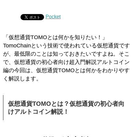
Pocket
「仮想通貨TOMOとは何かを知りたい！」
TomoChainという技術で使われている仮想通貨です
が、最低限のことは知っておきたいですよね。そこ
で、仮想通貨の初心者向け超入門解説アルトコイン
編の今回は、仮想通貨TOMOとは何かをわかりやす
く解説します。
仮想通貨TOMOとは？仮想通貨の初心者向
けアルトコイン解説！