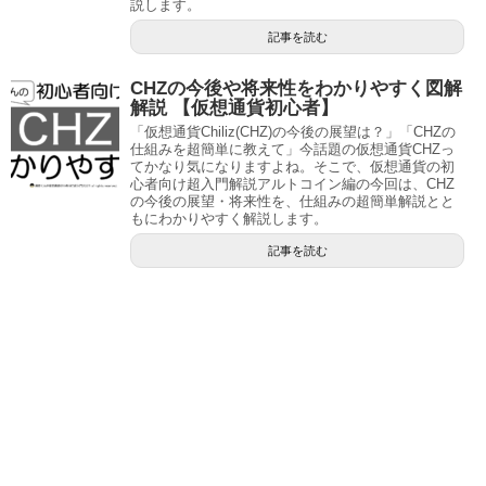
説します。
記事を読む
CHZの今後や将来性をわかりやすく図解
解説 【仮想通貨初心者】
「仮想通貨Chiliz(CHZ)の今後の展望は？」「CHZの
仕組みを超簡単に教えて」今話題の仮想通貨CHZっ
てかなり気になりますよね。そこで、仮想通貨の初
心者向け超入門解説アルトコイン編の今回は、CHZ
の今後の展望・将来性を、仕組みの超簡単解説とと
もにわかりやすく解説します。
記事を読む