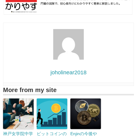
joholinear2018
More from my site
神戸女学院中学
ビットコインの
Enjinの今後や