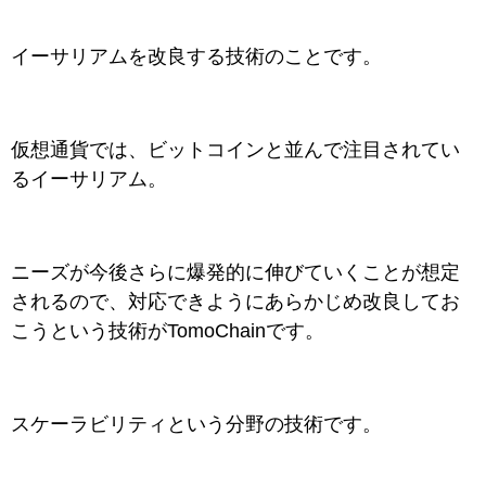
イーサリアムを改良する技術のことです。
仮想通貨では、ビットコインと並んで注目されてい
るイーサリアム。
ニーズが今後さらに爆発的に伸びていくことが想定
されるので、対応できようにあらかじめ改良してお
こうという技術がTomoChainです。
スケーラビリティという分野の技術です。