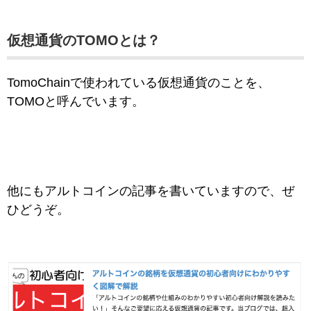
仮想通貨のTOMOとは？
TomoChainで使われている仮想通貨のことを、
TOMOと呼んでいます。
他にもアルトコインの記事を書いていますので、ぜ
ひどうぞ。