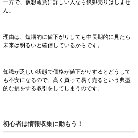
一方で、仮想通貨に詳しい人なら狼狽売りはしませ
ん。
理由は、短期的に値下がりしても中長期的に見たら
未来は明るいと確信しているからです。
知識が乏しい状態で価格が値下がりするとどうして
も不安になるので、高く買って易く売るという典型
的な損をする取引をしてしまうのです。
初心者は情報収集に励もう！