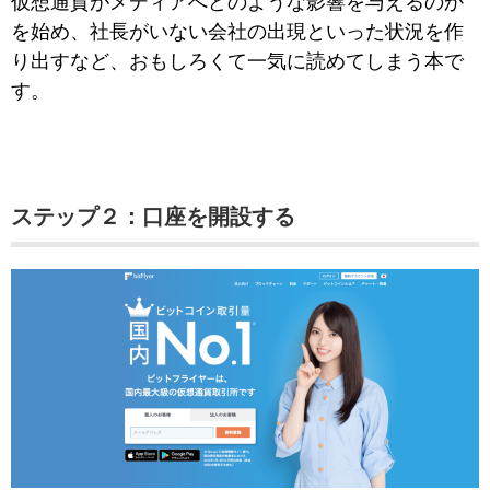
仮想通貨がメディアへどのような影響を与えるのか
を始め、社長がいない会社の出現といった状況を作
り出すなど、おもしろくて一気に読めてしまう本で
す。
ステップ２：口座を開設する