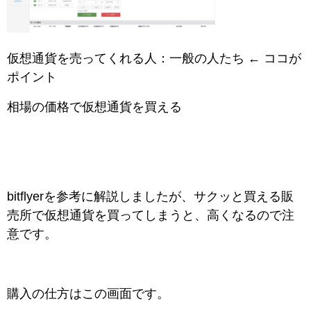
仮想通貨を売ってくれる人：一般の人たち ← ココが
ポイント
相場の価格で仮想通貨を買える
bitflyerを参考に解説しましたが、サクッと買える販
売所で仮想通貨を買ってしまうと、高くなるので注
意です。
購入の仕方はこの画面です。