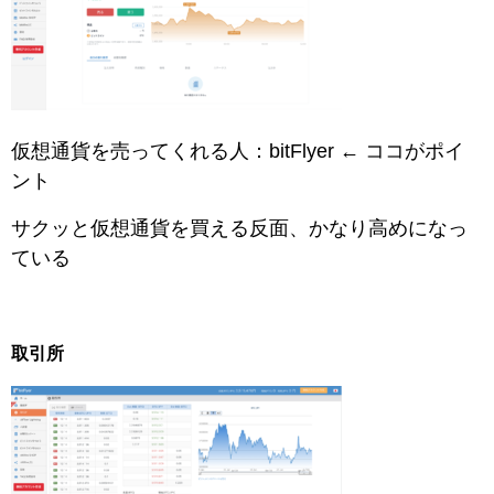
仮想通貨を売ってくれる人：bitFlyer ← ココがポイ
ント
サクッと仮想通貨を買える反面、かなり高めになっ
ている
取引所