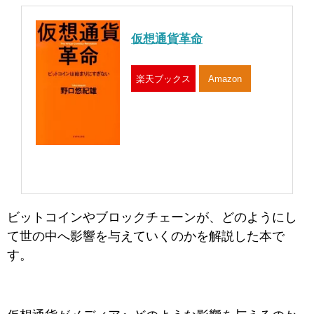
仮想通貨革命
楽天ブックス
Amazon
ビットコインやブロックチェーンが、どのようにし
て世の中へ影響を与えていくのかを解説した本で
す。