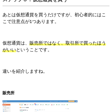
あとは仮想通貨を買うだけですが、初心者的にはこ
こで注意点が1つあります。
仮想通貨は、
販売所ではなく、取引所で買ったほう
がいい
ということです。
違いを紹介しますね。
販売所