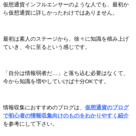
仮想通貨インフルエンサーのような人でも、最初か
ら仮想通貨に詳しかったわけではありません。
最初は素人のステージから、徐々に知識を積み上げ
ていき、今に至るという感じです。
「自分は情報弱者だ…」と落ち込む必要はなくて、
今から知識を増やしていけば十分OKです。
情報収集におすすめのブログは、
仮想通貨のブログ
で初心者の情報収集向けのものをわかりやすく紹介
を参考にして下さい。