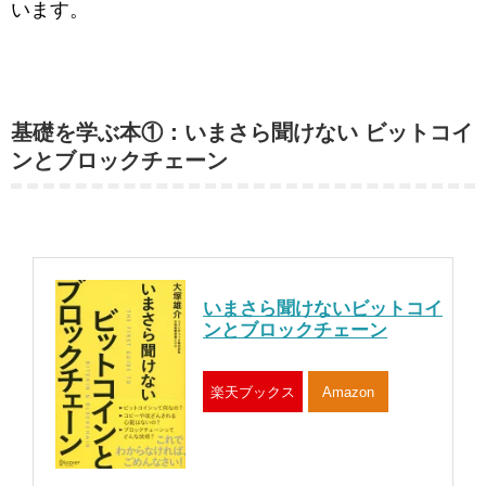
います。
基礎を学ぶ本①：いまさら聞けない ビットコイ
ンとブロックチェーン
いまさら聞けないビットコイ
ンとブロックチェーン
楽天ブックス
Amazon