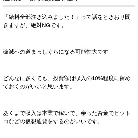
「給料全部注ぎ込みました！」って話をときおり聞
きますが、絶対NGです。
破滅への道まっしぐらになる可能性大です。
どんなに多くても、投資額は収入の10%程度に留め
ておくのがいいと思います。
あくまで収入は本業で稼いで、余った資金でビット
コなどの仮想通貨をするのがいいです。