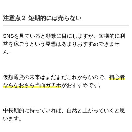
注意点２ 短期的には売らない
SNSを見ていると頻繁に目にしますが、短期的に利
益を稼ごうという発想はあまりおすすめできませ
ん。
仮想通貨の未来はまだまだこれからなので、
初心者
ならなおさら当面ガチホ
がおすすめです。
中長期的に持っていれば、自然と上がっていくと思
います。