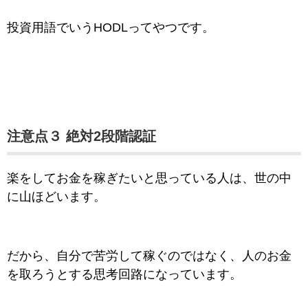
投資用語でいうHODLってやつです。
注意点３ 絶対2段階認証
楽をしてお金を稼ぎたいと思っている人は、世の中
に山ほどいます。
だから、自分で苦労して稼ぐのではなく、人のお金
を取ろうとする思考回路になっています。