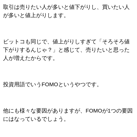
取引は売りたい人が多いと値下がりし、買いたい人
が多いと値上がりします。
ビットコも同じで、値上がりしすぎて「そろそろ値
下がりするんじゃ？」と感じて、売りたいと思った
人が増えたからです。
投資用語でいうFOMOというやつです。
他にも様々な要因がありますが、FOMOが1つの要因
にはなっているでしょう。