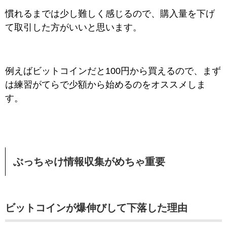
慣れるまでは少し難しく感じるので、購入量を下げ
て取引した方がいいと思います。
例えばビットコインだと100円から買えるので、まず
は練習がてらで少額から始めるのをオススメしま
す。
ぶっちゃけ情報収集がめちゃ重要
ビットコインが爆伸びして下落した理由