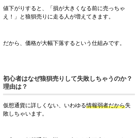
値下がりすると、「損が大きくなる前に売っちゃ
え！」と狼狽売りに走る人が増えてきます。
だから、価格が大幅下落するという仕組みです。
初心者はなぜ狼狽売りして失敗しちゃうのか？
理由は？
仮想通貨に詳しくない、いわゆる
情報弱者だから
失
敗しちゃいます。