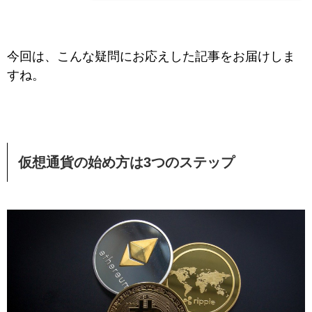
今回は、こんな疑問にお応えした記事をお届けしま
すね。
仮想通貨の始め方は3つのステップ