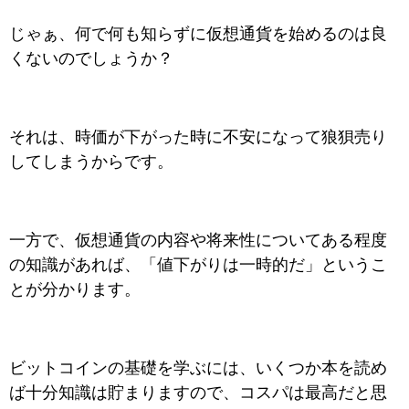
じゃぁ、何で何も知らずに仮想通貨を始めるのは良
くないのでしょうか？
それは、時価が下がった時に不安になって狼狽売り
してしまうからです。
一方で、仮想通貨の内容や将来性についてある程度
の知識があれば、「値下がりは一時的だ」というこ
とが分かります。
ビットコインの基礎を学ぶには、いくつか本を読め
ば十分知識は貯まりますので、コスパは最高だと思