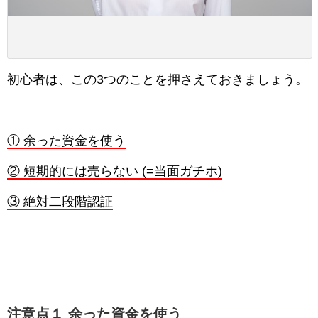
初心者は、この3つのことを押さえておきましょう。
① 余った資金を使う
② 短期的には売らない (=当面ガチホ)
③ 絶対二段階認証
注意点１ 余った資金を使う