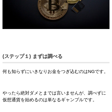
(ステップ１) まずは調べる
何も知らずにいきなりお金をつぎ込むのはNGです。
やったら絶対ダメとまでは言いませんが、調べずに
仮想通貨を始めるのは単なるギャンブルです。