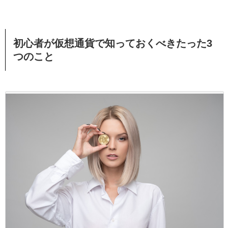
初心者が仮想通貨で知っておくべきたった3
つのこと