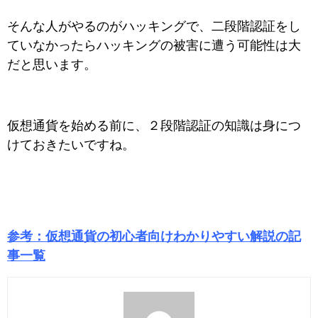
そんな人がやるのがハッキングで、二段階認証をし
ていなかったらハッキングの被害に遭う可能性は大
だと思います。
仮想通貨を始める前に、２段階認証の知識は身につ
けておきたいですね。
参考：仮想通貨の初心者向けわかりやすい解説の記
事一覧