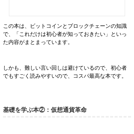
この本は、ビットコインとブロックチェーンの知識
で、「これだけは初心者が知っておきたい」といっ
た内容がまとまっています。
しかも、難しい言い回しは避けているので、初心者
でもすごく読みやすいので、コスパ最高な本です。
基礎を学ぶ本②：仮想通貨革命