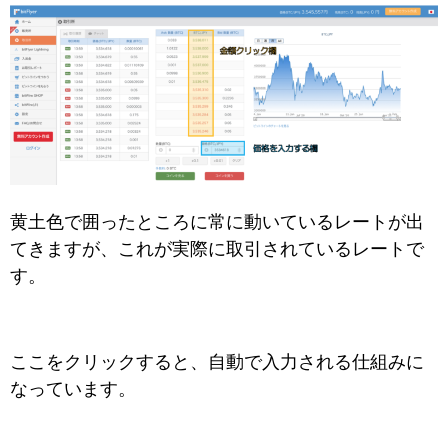
黄土色で囲ったところに常に動いているレートが出
てきますが、これが実際に取引されているレートで
す。
ここをクリックすると、自動で入力される仕組みに
なっています。