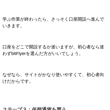
学ぶ作業が終わったら、さっそく口座開設へ進んで
いきます。
口座をどこで開設するか迷いますが、初心者なら迷
わずbitFlyerを選んだ方がいいでしょう。
なぜなら、サイトがかなり使いやすくて、初心者向
けだからです。
ステップ３：仮想通貨を買う