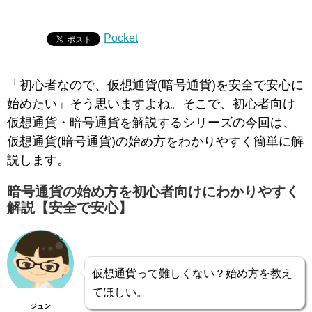
Pocket
「初心者なので、仮想通貨(暗号通貨)を安全で安心に
始めたい」そう思いますよね。そこで、初心者向け
仮想通貨・暗号通貨を解説するシリーズの今回は、
仮想通貨(暗号通貨)の始め方をわかりやすく簡単に解
説します。
暗号通貨の始め方を初心者向けにわかりやすく
解説【安全で安心】
仮想通貨って難しくない？始め方を教え
てほしい。
ジュン